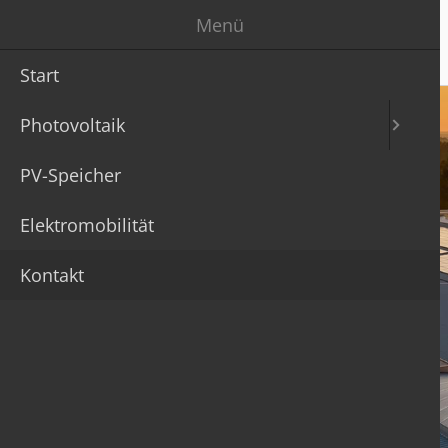
Menü
Start
Photovoltaik
PV-Speicher
Elektromobilität
Kontakt