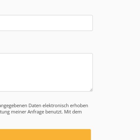
angegebenen Daten elektronisch erhoben