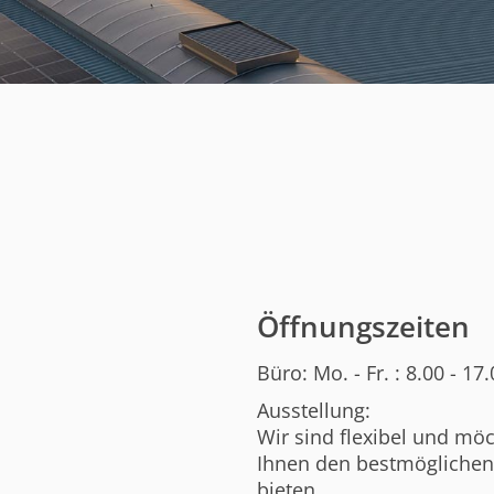
Öffnungszeiten
Büro: Mo. - Fr. : 8.00 - 17
Ausstellung:
Wir sind flexibel und mö
Ihnen den bestmöglichen
bieten.