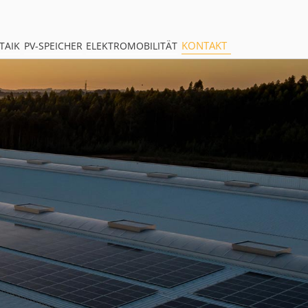
KONTAKT
TAIK
PV-SPEICHER
ELEKTROMOBILITÄT