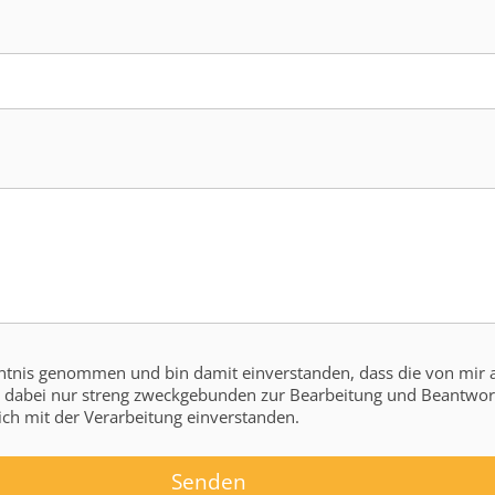
ntnis genommen und bin damit einverstanden, dass die von mir 
ch mit der Verarbeitung einverstanden.
Senden