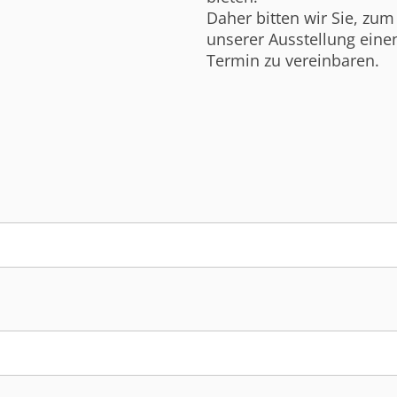
Daher bitten wir Sie, zu
unserer Ausstellung eine
Termin zu vereinbaren.